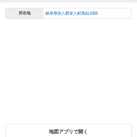
所在地
岐阜県安八郡安八町西結1065
地図アプリで開く