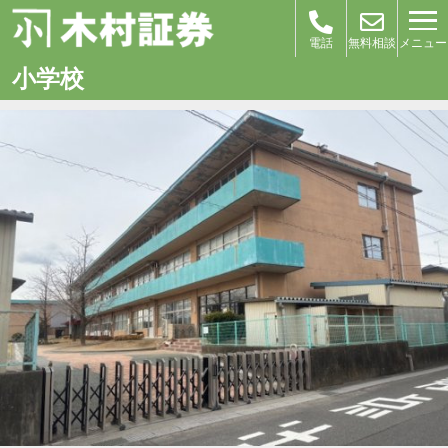
メニュー
電話
無料相談
小学校