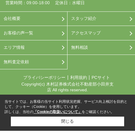
営業時間：09:00-18:00
定休日：水曜日
会社概要
スタッフ紹介
お客様の声一覧
アクセスマップ
エリア情報
無料相談
無料査定依頼
プライバシーポリシー
利用規約
PCサイト
Copyright(c) 木村証券株式会社不動産部小田井支
店 All rights reserved.
当サイトでは、お客様の当サイト利用状況把握、サービス向上検討を目的と
して、クッキー（Cookie）を使用しています。
詳しくは、当社の
「Cookieの取扱いについて」
をご確認ください。
閉じる