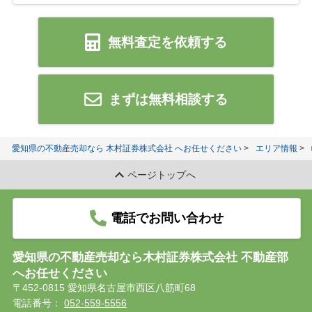
無料査定を依頼する
まずは無料相談する
愛知県の不動産売却なら 木村証券株式会社 へお任せください
エリア情報
ページトップへ
電話でお問い合わせ
愛知県の不動産売却なら木村証券株式会社 不動産部
へお任せください
〒452-0815 愛知県名古屋市西区八筋町68
電話番号：
052-559-5556