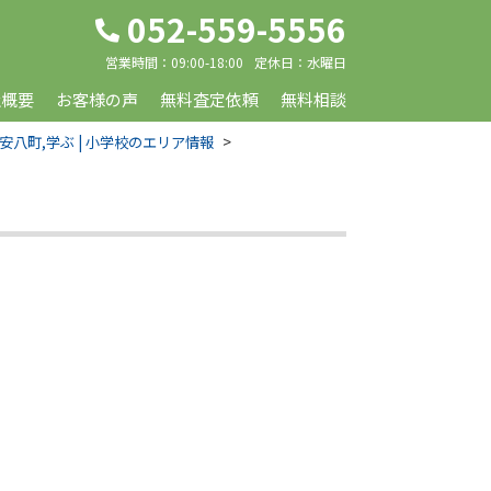
052-559-5556
営業時間：
09:00-18:00
定休日：
水曜日
社概要
お客様の声
無料査定依頼
無料相談
安八町,学ぶ | 小学校のエリア情報