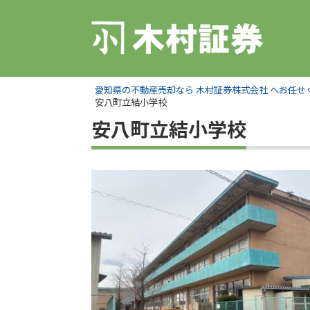
愛知県の不動産売却なら 木村証券株式会社 へお任せ
安八町立結小学校
安八町立結小学校