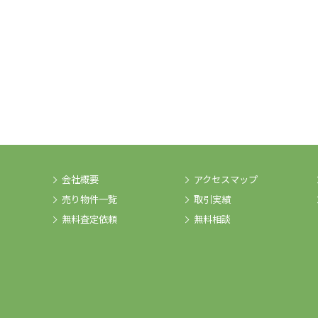
会社概要
アクセスマップ
売り物件一覧
取引実績
無料査定依頼
無料相談