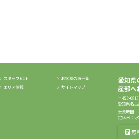
スタッフ紹介
お客様の声一覧
愛知県
エリア情報
サイトマップ
産部へ
〒452-0815
愛知県名古
営業時間： 09
定休日： 
無