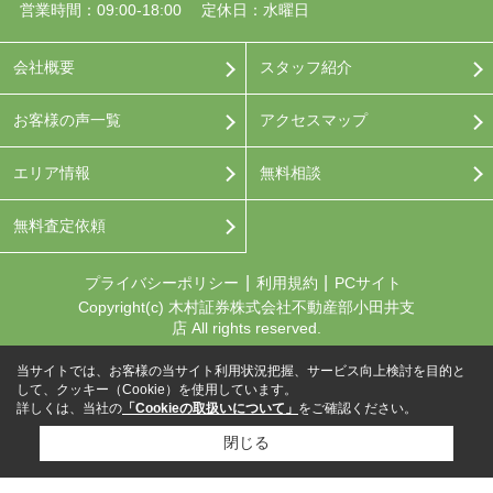
営業時間：09:00-18:00
定休日：水曜日
会社概要
スタッフ紹介
お客様の声一覧
アクセスマップ
エリア情報
無料相談
無料査定依頼
プライバシーポリシー
利用規約
PCサイト
Copyright(c) 木村証券株式会社不動産部小田井支
店 All rights reserved.
当サイトでは、お客様の当サイト利用状況把握、サービス向上検討を目的と
して、クッキー（Cookie）を使用しています。
詳しくは、当社の
「Cookieの取扱いについて」
をご確認ください。
閉じる