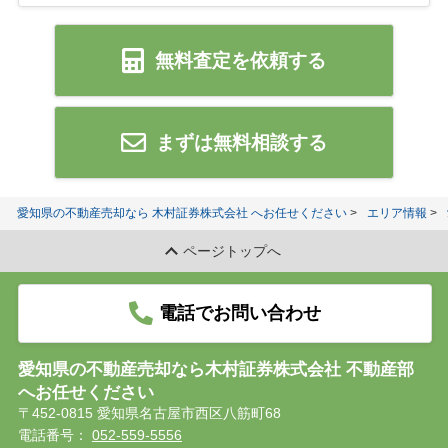
無料査定を依頼する
まずは無料相談する
愛知県の不動産売却なら 木村証券株式会社 へお任せください
エリア情報
ページトップへ
電話でお問い合わせ
愛知県の不動産売却なら木村証券株式会社 不動産部
へお任せください
〒452-0815 愛知県名古屋市西区八筋町68
電話番号：
052-559-5556