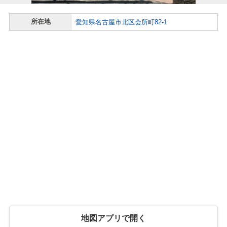
所在地
愛知県名古屋市北区会所町82-1
地図アプリで開く