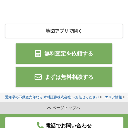
地図アプリで開く
無料査定を依頼する
まずは無料相談する
愛知県の不動産売却なら 木村証券株式会社 へお任せください
エリア情報
ページトップへ
電話でお問い合わせ