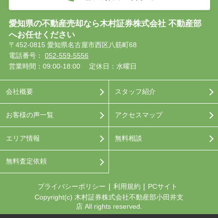
愛知県の不動産売却なら木村証券株式会社 不動産部
へお任せください
〒452-0815 愛知県名古屋市西区八筋町68
電話番号：
052-559-5556
営業時間：09:00-18:00
定休日：水曜日
会社概要
スタッフ紹介
お客様の声一覧
アクセスマップ
エリア情報
無料相談
無料査定依頼
プライバシーポリシー
利用規約
PCサイト
Copyright(c) 木村証券株式会社不動産部小田井支
店 All rights reserved.