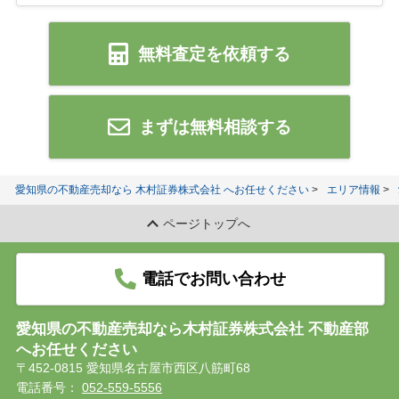
無料査定を依頼する
まずは無料相談する
愛知県の不動産売却なら 木村証券株式会社 へお任せください
エリア情報
ページトップへ
電話でお問い合わせ
愛知県の不動産売却なら木村証券株式会社 不動産部
へお任せください
〒452-0815 愛知県名古屋市西区八筋町68
電話番号：
052-559-5556