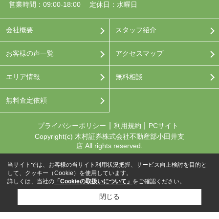
営業時間：09:00-18:00
定休日：水曜日
会社概要
スタッフ紹介
お客様の声一覧
アクセスマップ
エリア情報
無料相談
無料査定依頼
プライバシーポリシー
利用規約
PCサイト
Copyright(c) 木村証券株式会社不動産部小田井支
店 All rights reserved.
当サイトでは、お客様の当サイト利用状況把握、サービス向上検討を目的と
して、クッキー（Cookie）を使用しています。
詳しくは、当社の
「Cookieの取扱いについて」
をご確認ください。
閉じる