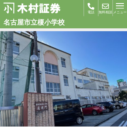
メニュー
電話
無料相談
名古屋市立榎小学校