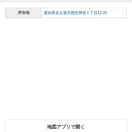
所在地
愛知県名古屋市西区押切１丁目12-25
地図アプリで開く