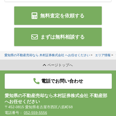
無料査定を依頼する
まずは無料相談する
愛知県の不動産売却なら 木村証券株式会社 へお任せください
エリア情報
ページトップへ
電話でお問い合わせ
愛知県の不動産売却なら木村証券株式会社 不動産部
へお任せください
〒452-0815 愛知県名古屋市西区八筋町68
電話番号：
052-559-5556