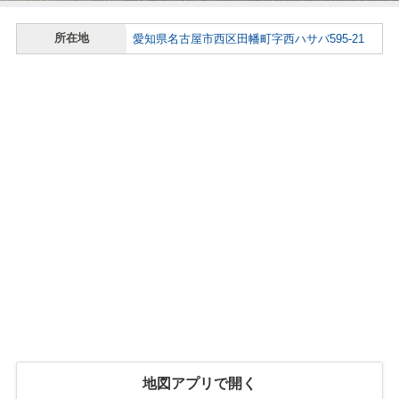
所在地
愛知県名古屋市西区田幡町字西ハサバ595-21
地図アプリで開く