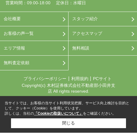
営業時間：09:00-18:00
定休日：水曜日
会社概要
スタッフ紹介
お客様の声一覧
アクセスマップ
エリア情報
無料相談
無料査定依頼
プライバシーポリシー
利用規約
PCサイト
Copyright(c) 木村証券株式会社不動産部小田井支
店 All rights reserved.
当サイトでは、お客様の当サイト利用状況把握、サービス向上検討を目的と
して、クッキー（Cookie）を使用しています。
詳しくは、当社の
「Cookieの取扱いについて」
をご確認ください。
閉じる