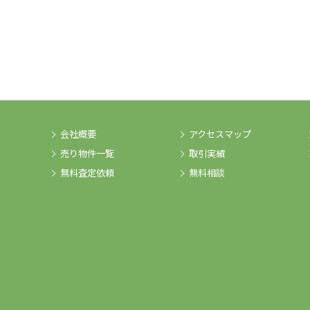
会社概要
アクセスマップ
売り物件一覧
取引実績
無料査定依頼
無料相談