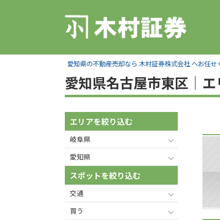
愛知県の不動産売却なら 木村証券株式会社 へお任せ
愛知県名古屋市東区｜エ
エリアを絞り込む
岐阜県
愛知県
スポットを絞り込む
交通
買う