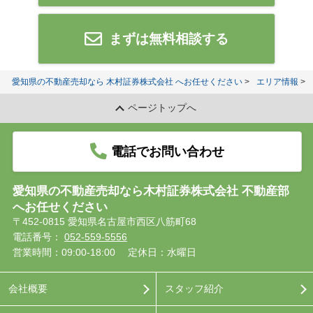
まずは無料相談する
愛知県の不動産売却なら 木村証券株式会社 へお任せください
エリア情報
ページトップへ
電話でお問い合わせ
愛知県の不動産売却なら木村証券株式会社 不動産部
へお任せください
〒452-0815 愛知県名古屋市西区八筋町68
電話番号：
052-559-5556
営業時間：09:00-18:00
定休日：水曜日
会社概要
スタッフ紹介