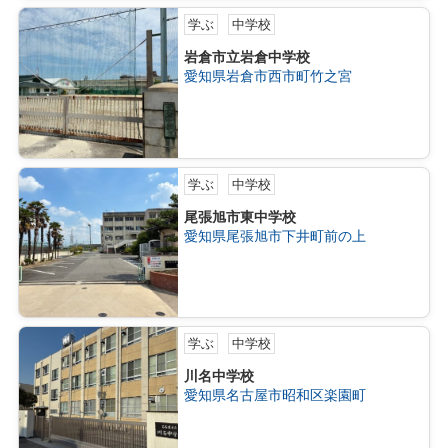
学ぶ
中学校
岩倉市立岩倉中学校
愛知県岩倉市西市町竹之宮
学ぶ
中学校
尾張旭市東中学校
愛知県尾張旭市下井町前の上
学ぶ
中学校
川名中学校
愛知県名古屋市昭和区楽園町